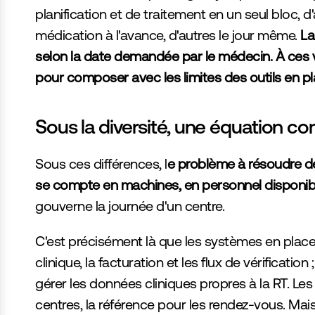
planification et de traitement en un seul bloc, 
médication à l'avance, d'autres le jour même. 
La
selon la date demandée par le médecin. À ces 
pour composer avec les limites des outils en pl
Sous la diversité, une équation 
Sous ces différences, l
e problème à résoudre de
se compte en machines, en personnel disponible, 
gouverne la journée d'un centre.
C'est précisément là que les systèmes en place 
clinique, la facturation et les flux de vérificati
gérer les données cliniques propres à la RT. Les
centres, la référence pour les rendez-vous. Mai