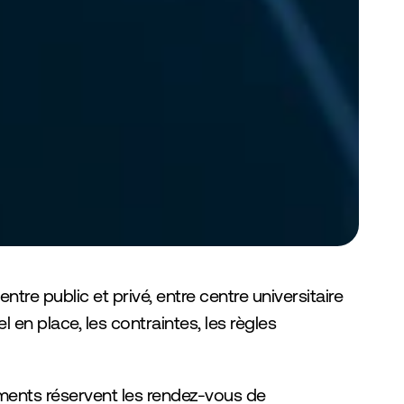
entre public et privé, entre centre universitaire 
en place, les contraintes, les règles 
ments réservent les rendez-vous de 