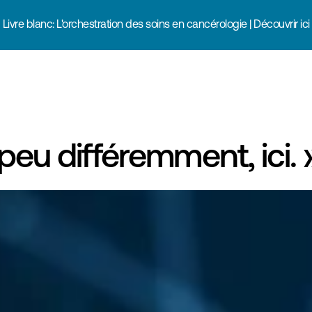
Livre blanc: L'orchestration des soins en cancérologie | Découvrir ici
peu différemment, ici. 