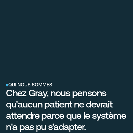
QUI NOUS SOMMES
Chez Gray, nous pensons 
qu'aucun patient ne devrait 
attendre parce que le système 
n'a pas pu s'adapter.