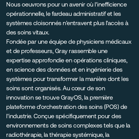
Nous oeuvrons pour un avenir où l'inefficience 
opérationnelle, le fardeau administratif et les 
systèmes cloisonnés n'entravent plus l'accès à 
des soins vitaux.
Fondée par une équipe de physiciens médicaux 
et de professeurs, Gray rassemble une 
expertise approfondie en opérations cliniques, 
en science des données et en ingénierie des 
systèmes pour transformer la manière dont les 
soins sont organisés. Au cœur de son 
innovation se trouve GrayOS, la première 
plateforme d'orchestration des soins (POS) de 
l'industrie. Conçue spécifiquement pour des 
environnements de soins complexes tels que la 
radiothérapie, la thérapie systémique, la 