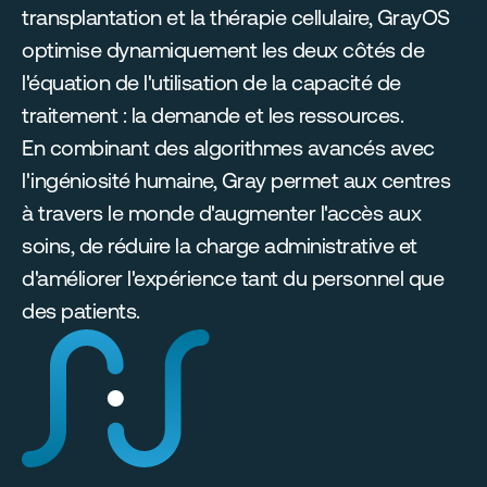
transplantation et la thérapie cellulaire, GrayOS 
optimise dynamiquement les deux côtés de 
l'équation de l'utilisation de la capacité de 
traitement : la demande et les ressources. 
En combinant des algorithmes avancés avec 
l'ingéniosité humaine, Gray permet aux centres 
à travers le monde d'augmenter l'accès aux 
soins, de réduire la charge administrative et 
d'améliorer l'expérience tant du personnel que 
des patients.