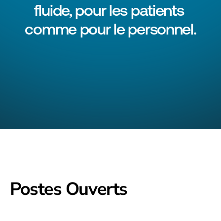
fluide, pour les patients 
comme pour le personnel.
Postes Ouverts