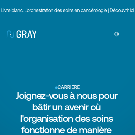
Livre blanc: L'orchestration des soins en cancérologie | Découvrir ici
Select Langua
CARRIÈRE
Joignez-vous à nous pour 
bâtir un avenir où 
l'organisation des soins 
fonctionne de manière 