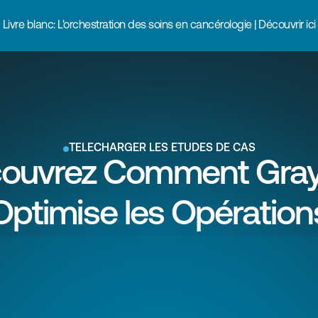
Livre blanc: L'orchestration des soins en cancérologie | Découvrir ici
TÉLÉCHARGER LES ÉTUDES DE CAS
ouvrez Comment Gray
Optimise les Opération