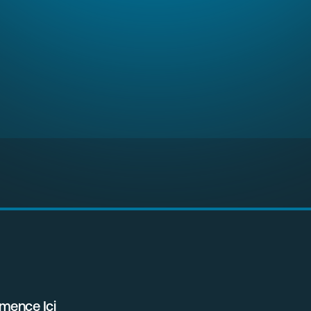
mence Ici