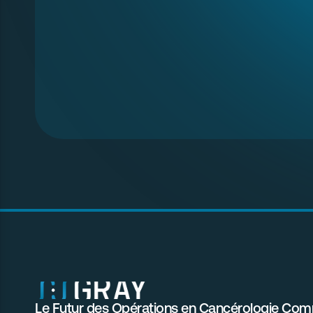
Le Futur des Opérations en Cancérologie Com